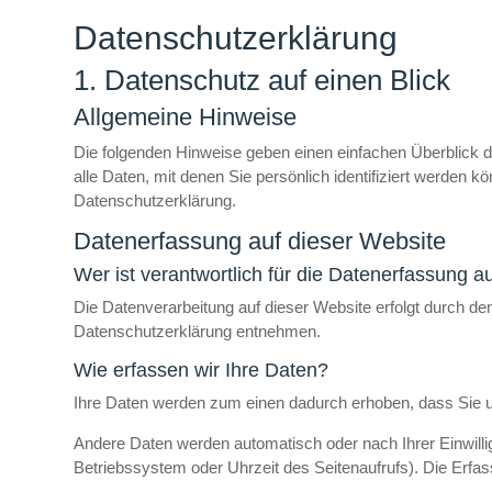
Datenschutz­erklärung
1. Datenschutz auf einen Blick
Allgemeine Hinweise
Die folgenden Hinweise geben einen einfachen Überblick
alle Daten, mit denen Sie persönlich identifiziert werde
Datenschutzerklärung.
Datenerfassung auf dieser Website
Wer ist verantwortlich für die Datenerfassung a
Die Datenverarbeitung auf dieser Website erfolgt durch de
Datenschutzerklärung entnehmen.
Wie erfassen wir Ihre Daten?
Ihre Daten werden zum einen dadurch erhoben, dass Sie uns
Andere Daten werden automatisch oder nach Ihrer Einwilli
Betriebssystem oder Uhrzeit des Seitenaufrufs). Die Erfas