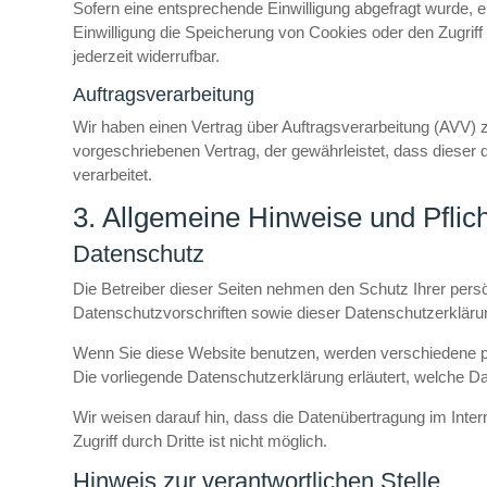
Sofern eine entsprechende Einwilligung abgefragt wurde, e
Einwilligung die Speicherung von Cookies oder den Zugriff
jederzeit widerrufbar.
Auftragsverarbeitung
Wir haben einen Vertrag über Auftragsverarbeitung (AVV) 
vorgeschriebenen Vertrag, der gewährleistet, dass dies
verarbeitet.
3. Allgemeine Hinweise und Pflich
Datenschutz
Die Betreiber dieser Seiten nehmen den Schutz Ihrer pers
Datenschutzvorschriften sowie dieser Datenschutzerkläru
Wenn Sie diese Website benutzen, werden verschiedene p
Die vorliegende Datenschutzerklärung erläutert, welche Da
Wir weisen darauf hin, dass die Datenübertragung im Inte
Zugriff durch Dritte ist nicht möglich.
Hinweis zur verantwortlichen Stelle