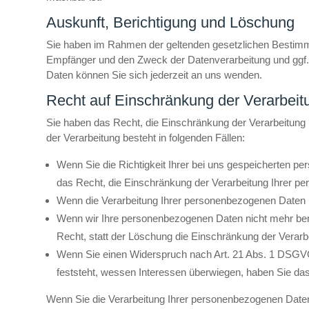
Auskunft, Berichtigung und Löschung
Sie haben im Rahmen der geltenden gesetzlichen Bestimmu
Empfänger und den Zweck der Datenverarbeitung und ggf.
Daten können Sie sich jederzeit an uns wenden.
Recht auf Einschränkung der Verarbeit
Sie haben das Recht, die Einschränkung der Verarbeitung
der Verarbeitung besteht in folgenden Fällen:
Wenn Sie die Richtigkeit Ihrer bei uns gespeicherten pe
das Recht, die Einschränkung der Verarbeitung Ihrer p
Wenn die Verarbeitung Ihrer personenbezogenen Daten 
Wenn wir Ihre personenbezogenen Daten nicht mehr ben
Recht, statt der Löschung die Einschränkung der Verar
Wenn Sie einen Widerspruch nach Art. 21 Abs. 1 DSGV
feststeht, wessen Interessen überwiegen, haben Sie da
Wenn Sie die Verarbeitung Ihrer personenbezogenen Daten 