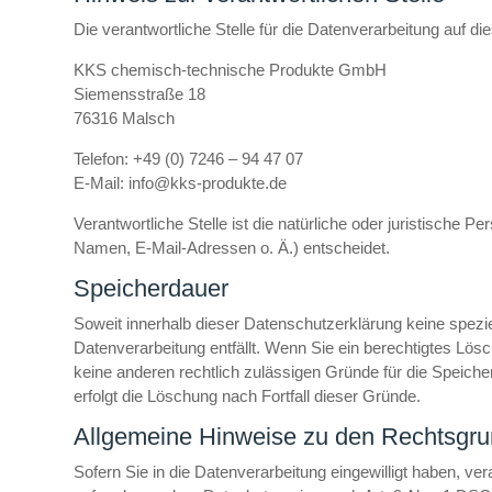
Die verantwortliche Stelle für die Datenverarbeitung auf die
KKS chemisch-technische Produkte GmbH
Siemensstraße 18
76316 Malsch
Telefon: +49 (0) 7246 – 94 47 07
E-Mail: info@kks-produkte.de
Verantwortliche Stelle ist die natürliche oder juristische
Namen, E-Mail-Adressen o. Ä.) entscheidet.
Speicherdauer
Soweit innerhalb dieser Datenschutzerklärung keine spezi
Datenverarbeitung entfällt. Wenn Sie ein berechtigtes Lös
keine anderen rechtlich zulässigen Gründe für die Speiche
erfolgt die Löschung nach Fortfall dieser Gründe.
Allgemeine Hinweise zu den Rechtsgrun
Sofern Sie in die Datenverarbeitung eingewilligt haben, ve