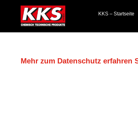
KKS – Startseite
Mehr zum Datenschutz erfahren Si
DATENSCHUTZ