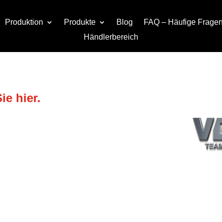
Produktion
Produkte
Blog
FAQ – Häufige Frage
Händlerbereich
e hier.