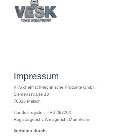
Impressum
KKS chemisch-technische Produkte GmbH
Siemensstraße 18
76316 Malsch
Handelsregister: HRB 362202
Registergericht: Amtsgericht Mannheim
Vertreten durch: