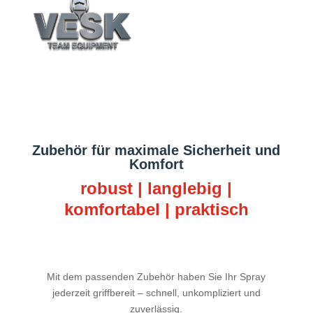
Zubehör für maximale Sicherheit und
Komfort
robust | langlebig |
komfortabel | praktisch
Mit dem passenden Zubehör haben Sie Ihr Spray
jederzeit griffbereit – schnell, unkompliziert und
zuverlässig.