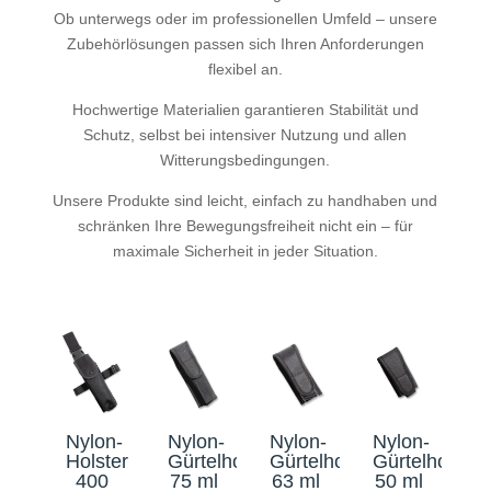
Ob unterwegs oder im professionellen Umfeld – unsere
Zubehörlösungen passen sich Ihren Anforderungen
flexibel an.
Hochwertige Materialien garantieren Stabilität und
Schutz, selbst bei intensiver Nutzung und allen
Witterungsbedingungen.
Unsere Produkte sind leicht, einfach zu handhaben und
schränken Ihre Bewegungsfreiheit nicht ein – für
maximale Sicherheit in jeder Situation.
Nylon-
Nylon-
Nylon-
Nylon-
Holster
Gürtelholster
Gürtelholster
Gürtelholster
400
75 ml
63 ml
50 ml