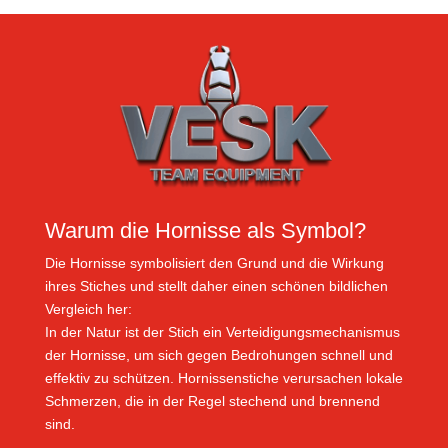
Warum die Hornisse als Symbol?
Die Hornisse symbolisiert den Grund und die Wirkung
ihres Stiches und stellt daher einen schönen bildlichen
Vergleich her:
In der Natur ist der Stich ein Verteidigungsmechanismus
der Hornisse, um sich gegen Bedrohungen schnell und
effektiv zu schützen. Hornissenstiche verursachen lokale
Schmerzen, die in der Regel stechend und brennend
sind.