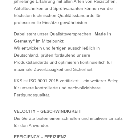
jahrelange Erfahrung mit allen Arten von Reizstoffen,
Abfülltechniken und Sprühvarianten können wir die
höchsten technischen Qualitätsstandards für
professionelle Einsätze gewährleisten.
Dabei steht unser Qualitätsversprechen
„Made in
Germany“
im Mittelpunkt:
Wir entwickeln und fertigen ausschließlich in
Deutschland, prüfen fortlaufend unsere
Produktstandards und optimieren kontinuierlich für
maximale Zuverlässigkeit und Sicherheit.
KKS ist ISO 9001:2015 zertifiziert – ein weiterer Beleg
für unsere kontrollierte und nachvollziehbare
Fertigungsqualität.
VELOCITY – GESCHWINDIGKEIT
Die Geräte bieten einen schnellen und intuitiven Einsatz
für den Anwender.
EFFICIENCY – EFFIZIENZ