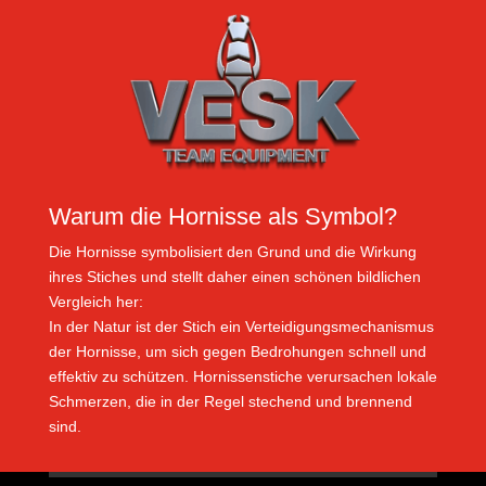
Warum die Hornisse als Symbol?
Die Hornisse symbolisiert den Grund und die Wirkung
ihres Stiches und stellt daher einen schönen bildlichen
Vergleich her:
In der Natur ist der Stich ein Verteidigungsmechanismus
der Hornisse, um sich gegen Bedrohungen schnell und
effektiv zu schützen. Hornissenstiche verursachen lokale
Schmerzen, die in der Regel stechend und brennend
sind.