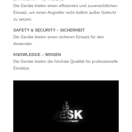
Die Geräte bieten einen effizienten und zuversichtlichen
Einsatz, um einen Angreifer nicht tödlich außer Gefecht
zu setzen.
SAFETY & SECURITY – SICHERHEIT
Die Geräte bieten einen sicheren Einsatz für den
Anwender.
KNOWLEDGE – WISSEN
Die Geräte bieten die höchste Qualität für professionelle
Einsätze.