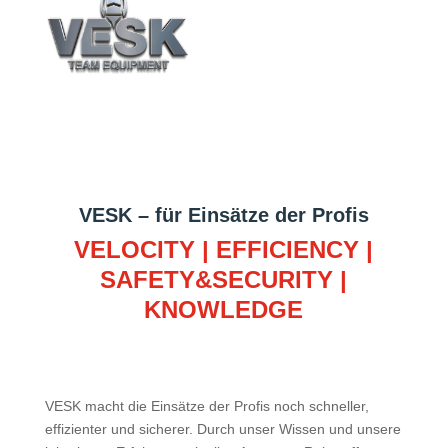
VESK – für Einsätze der Profis
VELOCITY | EFFICIENCY |
SAFETY&SECURITY |
KNOWLEDGE
VESK macht die Einsätze der Profis noch schneller,
effizienter und sicherer. Durch unser Wissen und unsere