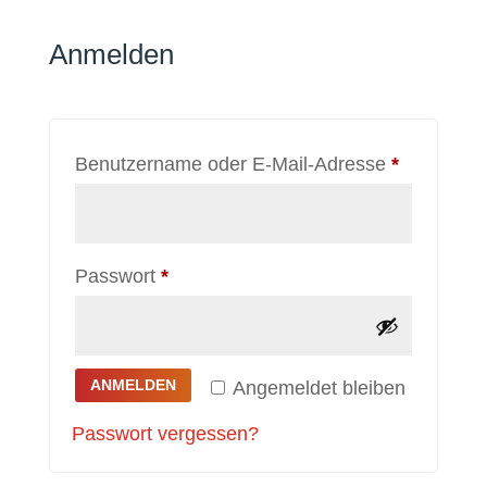
Anmelden
Erforderli
Benutzername oder E-Mail-Adresse
*
Erforderlich
Passwort
*
ANMELDEN
Angemeldet bleiben
Passwort vergessen?