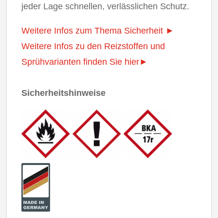
jeder Lage schnellen, verlässlichen Schutz.
Weitere Infos zum Thema Sicherheit ►
Weitere Infos zu den Reizstoffen und
Sprühvarianten finden Sie hier►
Sicherheitshinweise