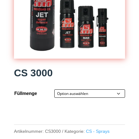
CS 3000
Füllmenge
Artikelnummer:
CS3000
Kategorie:
CS - Sprays