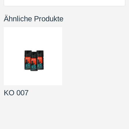
Ähnliche Produkte
KO 007