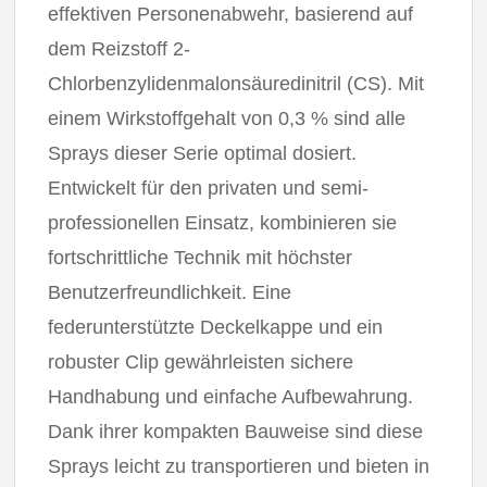
effektiven Personenabwehr, basierend auf
dem Reizstoff 2-
Chlorbenzylidenmalonsäuredinitril (CS). Mit
einem Wirkstoffgehalt von 0,3 % sind alle
Sprays dieser Serie optimal dosiert.
Entwickelt für den privaten und semi-
professionellen Einsatz, kombinieren sie
fortschrittliche Technik mit höchster
Benutzerfreundlichkeit. Eine
federunterstützte Deckelkappe und ein
robuster Clip gewährleisten sichere
Handhabung und einfache Aufbewahrung.
Dank ihrer kompakten Bauweise sind diese
Sprays leicht zu transportieren und bieten in