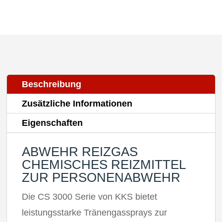
Beschreibung
Zusätzliche Informationen
Eigenschaften
ABWEHR REIZGAS
CHEMISCHES REIZMITTEL
ZUR PERSONENABWEHR
Die CS 3000 Serie von KKS bietet
leistungsstarke Tränengassprays zur