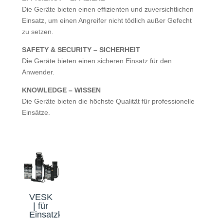
Die Geräte bieten einen effizienten und zuversichtlichen
Einsatz, um einen Angreifer nicht tödlich außer Gefecht
zu setzen.
SAFETY & SECURITY – SICHERHEIT
Die Geräte bieten einen sicheren Einsatz für den
Anwender.
KNOWLEDGE – WISSEN
Die Geräte bieten die höchste Qualität für professionelle
Einsätze.
VESK
| für
Einsatzkräfte