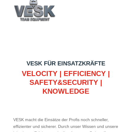
VESK FÜR EINSATZKRÄFTE
VELOCITY | EFFICIENCY |
SAFETY&SECURITY |
KNOWLEDGE
VESK macht die Einsätze der Profis noch schneller,
effizienter und sicherer. Durch unser Wissen und unsere