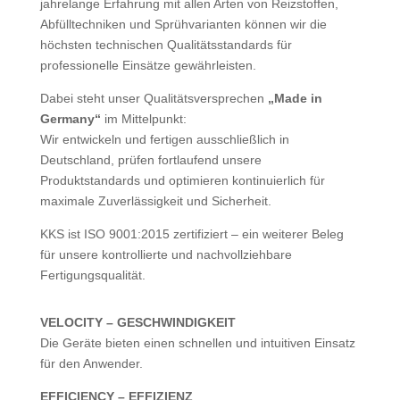
jahrelange Erfahrung mit allen Arten von Reizstoffen,
Abfülltechniken und Sprühvarianten können wir die
höchsten technischen Qualitätsstandards für
professionelle Einsätze gewährleisten.
Dabei steht unser Qualitätsversprechen
„Made in
Germany“
im Mittelpunkt:
Wir entwickeln und fertigen ausschließlich in
Deutschland, prüfen fortlaufend unsere
Produktstandards und optimieren kontinuierlich für
maximale Zuverlässigkeit und Sicherheit.
KKS ist ISO 9001:2015 zertifiziert – ein weiterer Beleg
für unsere kontrollierte und nachvollziehbare
Fertigungsqualität.
VELOCITY – GESCHWINDIGKEIT
Die Geräte bieten einen schnellen und intuitiven Einsatz
für den Anwender.
EFFICIENCY – EFFIZIENZ