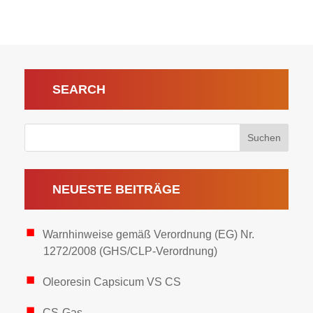
SEARCH
NEUESTE BEITRÄGE
Warnhinweise gemäß Verordnung (EG) Nr.
1272/2008 (GHS/CLP-Verordnung)
Oleoresin Capsicum VS CS
CS-Gas