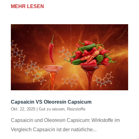
MEHR LESEN
Capsaicin VS Oleoresin Capsicum
Okt. 22, 2025
|
Gut zu wissen
,
Reizstoffe
Capsaicin und Oleoresin Capsicum: Wirkstoffe im
Vergleich Capsaicin ist der natürliche...