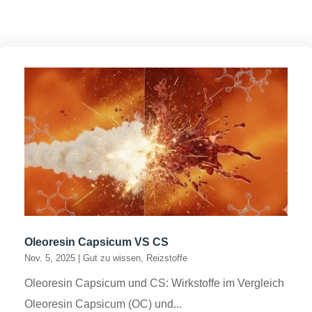
Oleoresin Capsicum VS CS
Nov. 5, 2025
|
Gut zu wissen
,
Reizstoffe
Oleoresin Capsicum und CS: Wirkstoffe im Vergleich
Oleoresin Capsicum (OC) und...