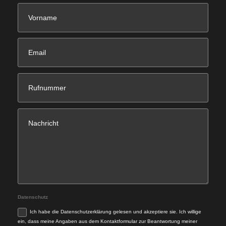
Datenschutz
Ich habe die Datenschutzerklärung gelesen und akzeptiere sie. Ich willige
ein, dass meine Angaben aus dem Kontaktformular zur Beantwortung meiner