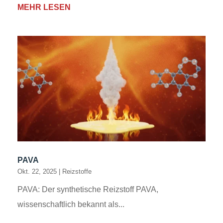
MEHR LESEN
PAVA
Okt. 22, 2025
|
Reizstoffe
PAVA: Der synthetische Reizstoff PAVA,
wissenschaftlich bekannt als...