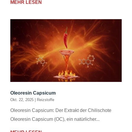
MEHR LESEN
Oleoresin Capsicum
Okt. 22, 2025
|
Reizstoffe
Oleoresin Capsicum: Der Extrakt der Chilischote
Oleoresin Capsicum (OC), ein natürlicher...