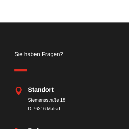
Sie haben Fragen?
Standort

Siemensstraße 18
D-76316 Malsch