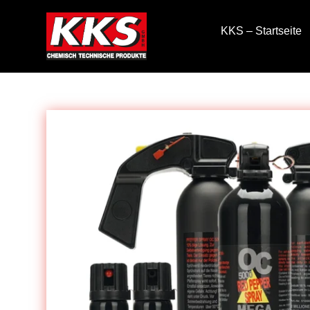
KKS – Startseite