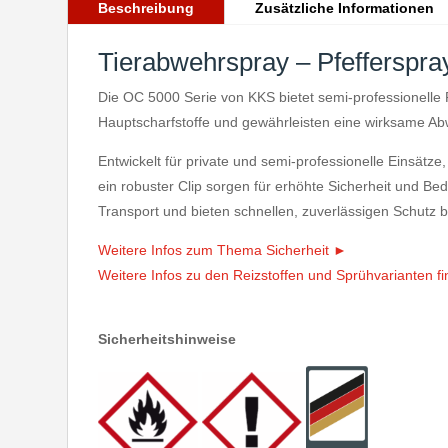
Beschreibung
Zusätzliche Informationen
Tierabwehrspray – Pfefferspr
Die OC 5000 Serie von KKS bietet semi-professionelle 
Hauptscharfstoffe und gewährleisten eine wirksame Ab
Entwickelt für private und semi-professionelle Einsätz
ein robuster Clip sorgen für erhöhte Sicherheit und Be
Transport und bieten schnellen, zuverlässigen Schutz b
Weitere Infos zum Thema Sicherheit ►
Weitere Infos zu den Reizstoffen und Sprühvarianten f
Sicherheitshinweise