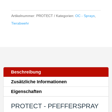
Artikelnummer:
PROTECT
Kategorien:
OC - Sprays
,
Tierabwehr
Beschreibung
Zusätzliche Informationen
Eigenschaften
PROTECT - PFEFFERSPRAY