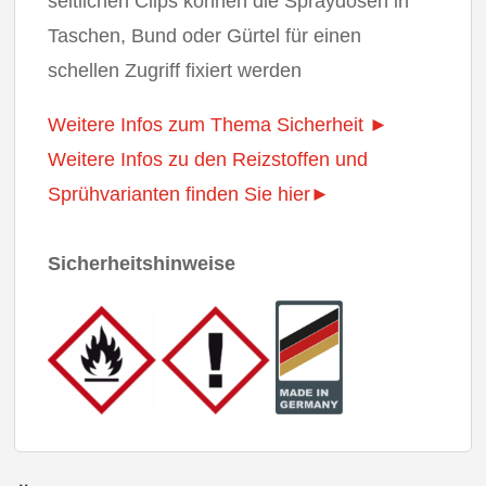
seitlichen Clips können die Spraydosen in
Taschen, Bund oder Gürtel für einen
schellen Zugriff fixiert werden
Weitere Infos zum Thema Sicherheit ►
Weitere Infos zu den Reizstoffen und
Sprühvarianten finden Sie hier►
Sicherheitshinweise