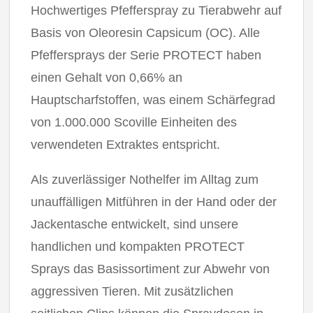
Hochwertiges Pfefferspray zu Tierabwehr auf
Basis von Oleoresin Capsicum (OC). Alle
Pfeffersprays der Serie PROTECT haben
einen Gehalt von 0,66% an
Hauptscharfstoffen, was einem Schärfegrad
von 1.000.000 Scoville Einheiten des
verwendeten Extraktes entspricht.
Als zuverlässiger Nothelfer im Alltag zum
unauffälligen Mitführen in der Hand oder der
Jackentasche entwickelt, sind unsere
handlichen und kompakten PROTECT
Sprays das Basissortiment zur Abwehr von
aggressiven Tieren. Mit zusätzlichen